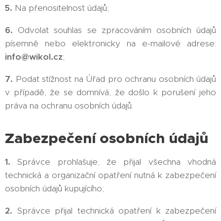
5.
Na přenositelnost údajů;
6.
Odvolat souhlas se zpracováním osobních údajů
písemně nebo elektronicky na e-mailové adrese:
info@wikol.cz
;
7.
Podat stížnost na Úřad pro ochranu osobních údajů
v případě, že se domnívá, že došlo k porušení jeho
práva na ochranu osobních údajů.
Zabezpečení osobních údajů
1.
Správce prohlašuje, že přijal všechna vhodná
technická a organizační opatření nutná k zabezpečení
osobních údajů kupujícího;
2.
Správce přijal technická opatření k zabezpečení