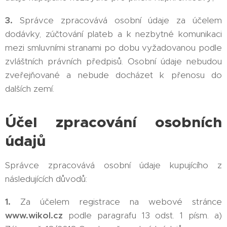
3.
Správce zpracovává osobní údaje za účelem
dodávky, zúčtování plateb a k nezbytné komunikaci
mezi smluvními stranami po dobu vyžadovanou podle
zvláštních právních předpisů. Osobní údaje nebudou
zveřejňované a nebude docházet k přenosu do
dalších zemí.
Účel zpracování osobních
údajů
Správce zpracovává osobní údaje kupujícího z
následujících důvodů:
1.
Za účelem registrace na webové stránce
www.wikol.cz
podle paragrafu 13 odst. 1 písm. a)