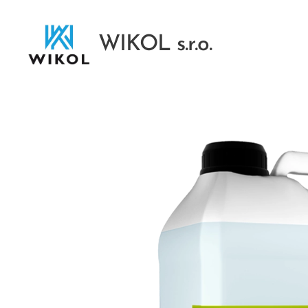
WIKOL s.r.o.